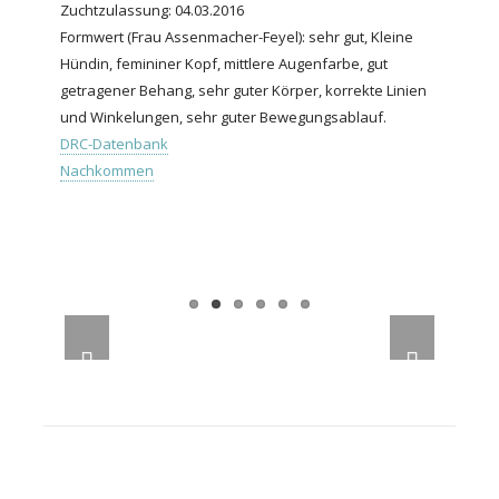
Zuchtzulassung: 04.03.2016
Formwert (Frau Assenmacher-Feyel): sehr gut, Kleine
Hündin, femininer Kopf, mittlere Augenfarbe, gut
getragener Behang, sehr guter Körper, korrekte Linien
und Winkelungen, sehr guter Bewegungsablauf.
DRC-Datenbank
Nachkommen